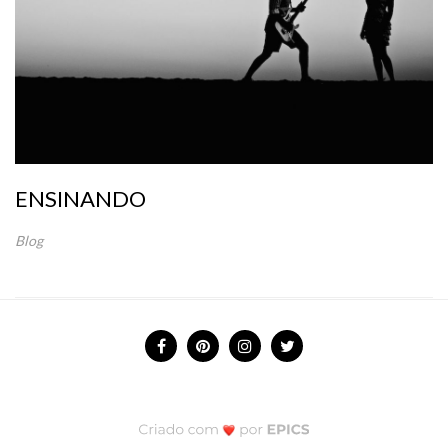
ENSINANDO
Blog