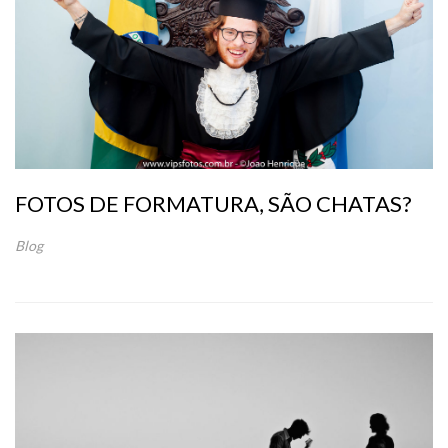
FOTOS DE FORMATURA, SÃO CHATAS?
Blog