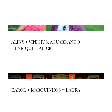
ALINY + VINICIUS, AGUARDANDO
HENRIQUE E ALICE...
KAROL + MARQUINHOS = LAURA