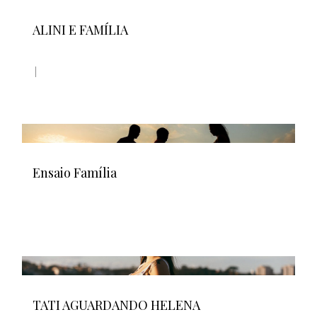
ALINI E FAMÍLIA
Ensaio Família
TATI AGUARDANDO HELENA