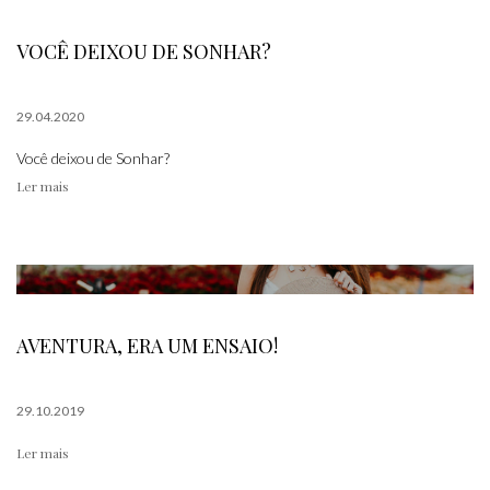
VOCÊ DEIXOU DE SONHAR?
29.04.2020
Você deixou de Sonhar?
Ler mais
AVENTURA, ERA UM ENSAIO!
29.10.2019
Ler mais