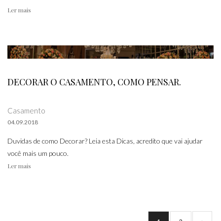
Ler mais
DECORAR O CASAMENTO, COMO PENSAR.
Casamento
04.09.2018
Duvidas de como Decorar? Leia esta Dicas, acredito que vai ajudar
você mais um pouco.
Ler mais