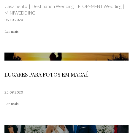
Casamento
Destination Wedding
ELOPEMENT Wedding
MINIWEDDING
08.10.2020
Ler mais
LUGARES PARA FOTOS EM MACAÉ
25.09.2020
Ler mais