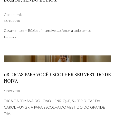
Casamento
16.11.2018
Casamento em Búzios , imperdível...o Amor a todo tempo
Ler mais
08 DICAS PARA VOCÊ ESCOLHER SEU VESTIDO DE
NOIVA
19.09.2018
DICA DA SEMANA DO JOAO HENRIQUE, SUPER DICAS DA
CAROL HUNGRIA PARA ESCOLHA DO VESTIDO DO GRANDE
DIA.