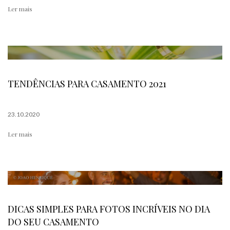
Ler mais
TENDÊNCIAS PARA CASAMENTO 2021
23.10.2020
Ler mais
DICAS SIMPLES PARA FOTOS INCRÍVEIS NO DIA
DO SEU CASAMENTO