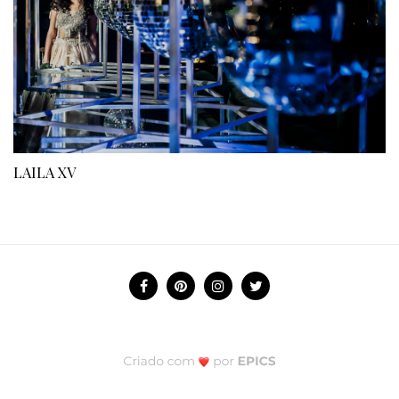
LAILA XV