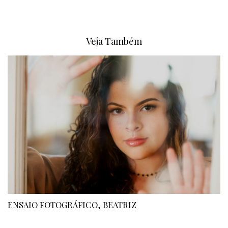
Veja Também
ENSAIO FOTOGRÁFICO, BEATRIZ