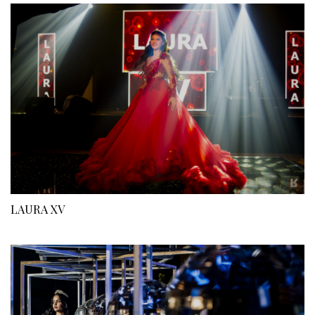
LAURA XV