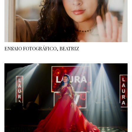
ENSAIO FOTOGRÁFICO, BEATRIZ