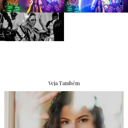
Veja Também