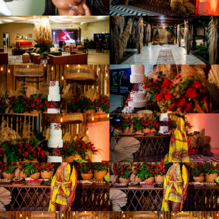
TEMA.