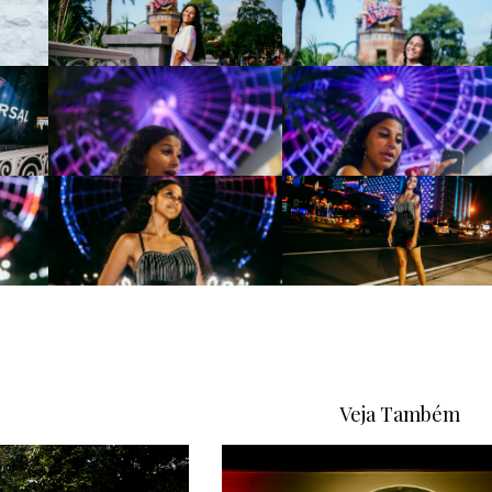
Veja Também