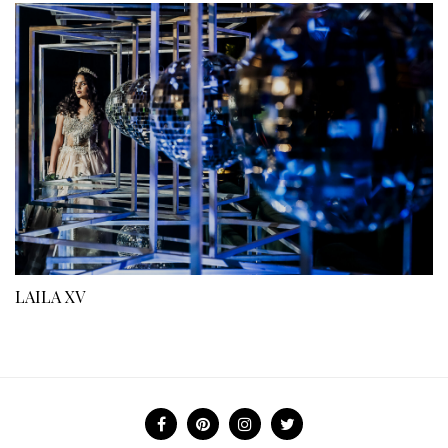
LAILA XV