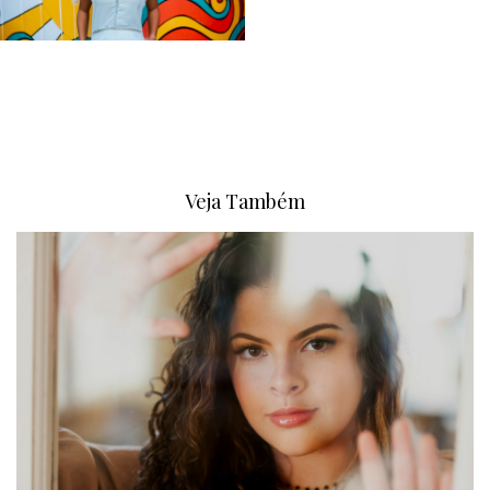
Veja Também