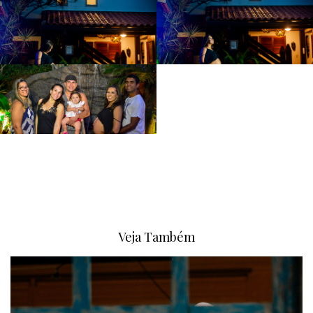
Veja Também