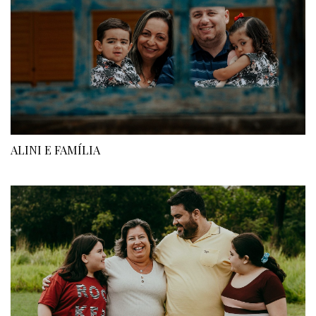
ALINI E FAMÍLIA