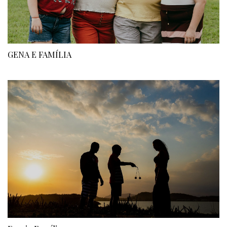
GENA E FAMÍLIA