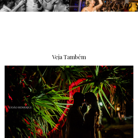
Veja Também