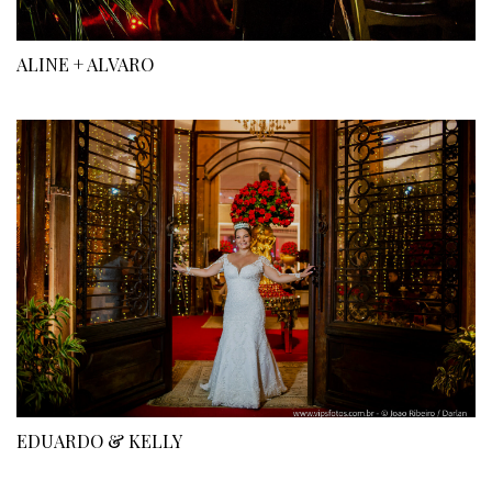
ALINE + ALVARO
EDUARDO & KELLY