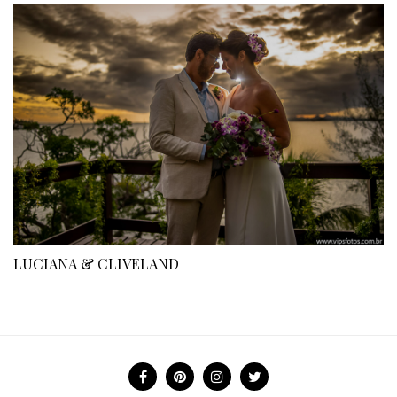
LUCIANA & CLIVELAND