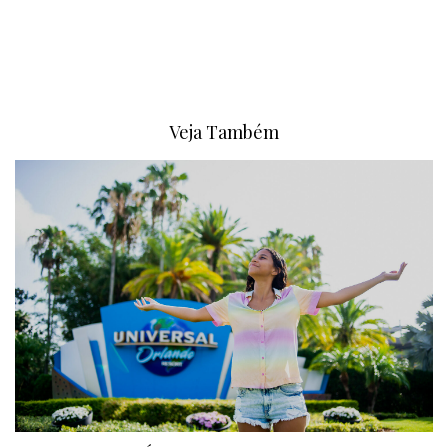
Veja Também