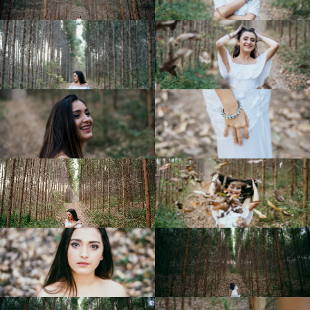
JULIA