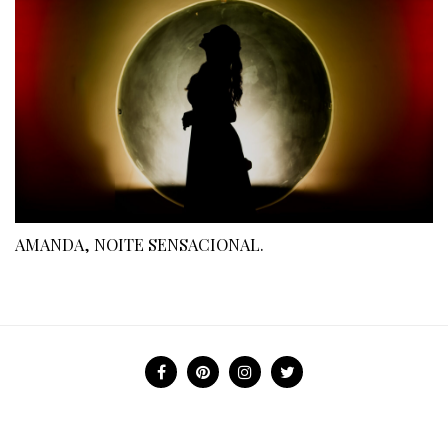
AMANDA, NOITE SENSACIONAL.