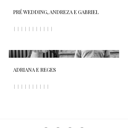
PRÉ WEDDING, ANDREZA E GABRIEL
ADRIANA E REGES