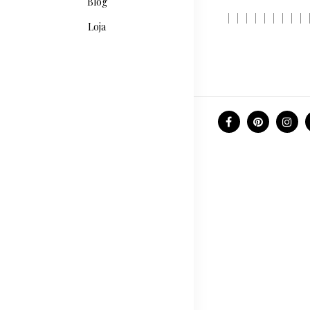
Blog
Loja