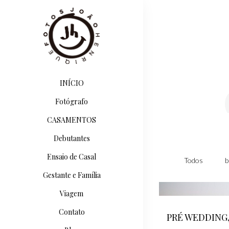
INÍCIO
Fotógrafo
CASAMENTOS
Debutantes
Ensaio de Casal
Todos
b
Gestante e Família
Viagem
Contato
PRÉ WEDDING,