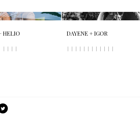
+ HELIO
DAYENE + IGOR