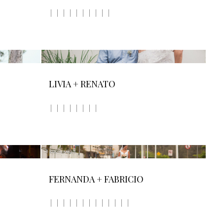
LIVIA + RENATO
FERNANDA + FABRICIO