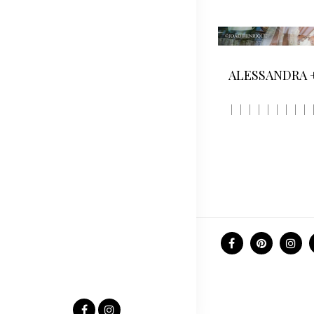
ALESSANDRA 